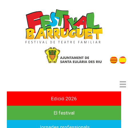
Edició 2026
El festival
Jornades professionals