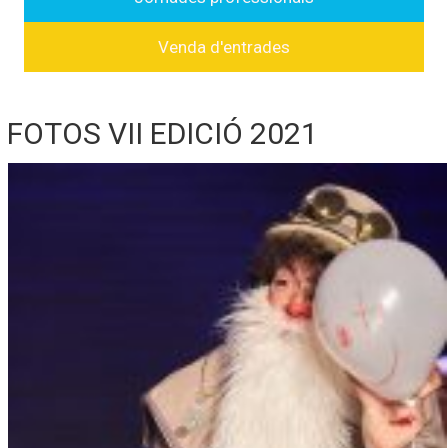
Venda d'entrades
FOTOS VII EDICIÓ 2021