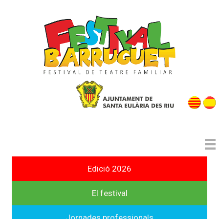
Edició 2026
El festival
Jornades professionals